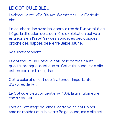
LE COTICULE BLEU
La découverte: «De Blauwe Wetsteen» - Le Coticule
bleu.
En collaboration avec les laboratoires de l’Université de
Liège, la direction de la dernière exploitation active a
entrepris en 1996/1997 des sondages géologiques
proche des nappes de Pierre Belge Jaune.
Résultat étonnant:
Ils ont trouvé un Coticule naturelle de très haute
qualité, presque identique au Coticule jaune, mais elle
est en couleur bleu-grise.
Cette coloration est due à la teneur importante
d’oxydes de fer.
Le Coticule Bleu contient env. 40%, la granulométrie
est d’env. 6000.
Lors de l’affûtage de lames, cette veine est un peu
«moins rapide» que la pierre Belge jaune, mais elle est