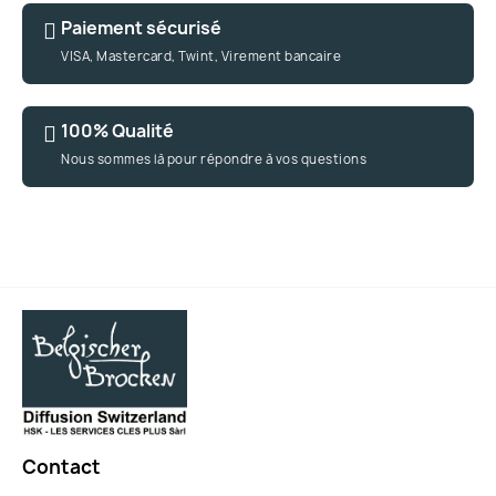
Paiement sécurisé
VISA, Mastercard, Twint, Virement bancaire
100% Qualité
Nous sommes là pour répondre à vos questions
Contact