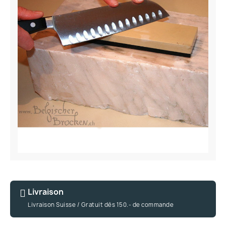
Livraison
Livraison Suisse / Gratuit dès 150.- de commande